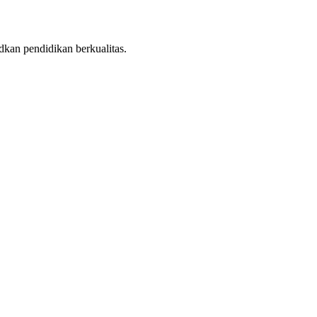
dkan pendidikan berkualitas.